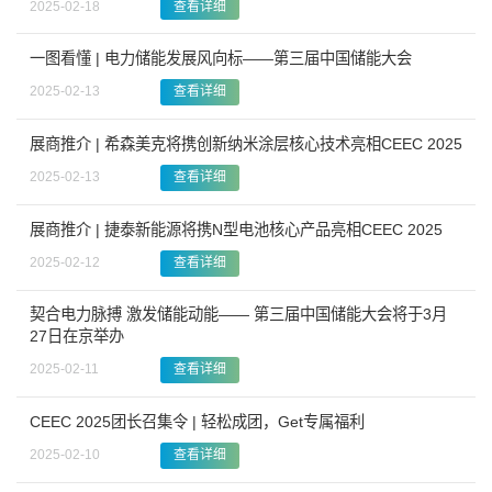
2025-02-18
查看详细
一图看懂 | 电力储能发展风向标——第三届中国储能大会
2025-02-13
查看详细
展商推介 | 希森美克将携创新纳米涂层核心技术亮相CEEC 2025
2025-02-13
查看详细
展商推介 | 捷泰新能源将携N型电池核心产品亮相CEEC 2025
2025-02-12
查看详细
契合电力脉搏 激发储能动能—— 第三届中国储能大会将于3月
27日在京举办
2025-02-11
查看详细
CEEC 2025团长召集令 | 轻松成团，Get专属福利
2025-02-10
查看详细