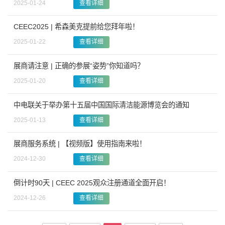
2025-01-24
查看详细
CEEC2025 | 希森美克提前给您拜年啦！
2025-01-22
查看详细
展商请注意 | 正确的参展“姿势”你知道吗？
2025-01-20
查看详细
中电联关于举办第十五届中国国际清洁能源博览会的通知
2025-01-13
查看详细
展商服务系统 | 【视频版】使用指南来啦！
2024-12-30
查看详细
倒计时90天 | CEEC 2025观众注册通道全面开启！
2024-12-26
查看详细