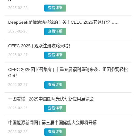
2025-02-28
查看详细
DeepSeek是懂清洁能源的！关于CEEC 2025它这样说……
2025-02-28
查看详细
CEEC 2025 | 观众注册攻略来啦！
2025-02-27
查看详细
CEEC 2025团长召集令 | 十重专属福利重磅来袭，组团参观轻松
Get！
2025-02-27
查看详细
一图看懂 | 2025中国国际光伏创新应用展览会
2025-02-26
查看详细
中国能源新闻网 | 第三届中国储能大会即将开幕
2025-02-25
查看详细