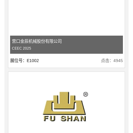
营口金辰机械股份有限公司
CEEC 2025
展位号：E1002
点击：4945