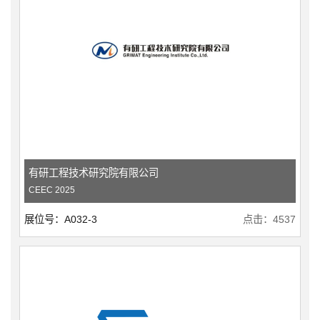
有研工程技术研究院有限公司
CEEC 2025
展位号：A032-3
点击：4537