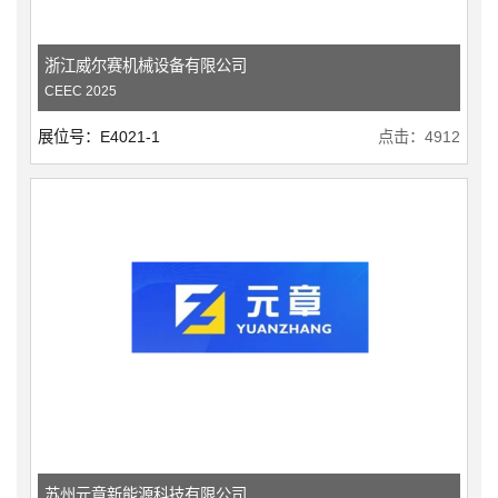
浙江威尔赛机械设备有限公司
CEEC 2025
展位号：E4021-1
点击：4912
苏州元章新能源科技有限公司