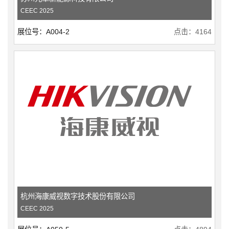
CEEC 2025
展位号：A004-2
点击：4164
杭州海康威视数字技术股份有限公司
CEEC 2025