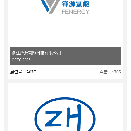
浙江锋源氢能科技有限公司
CEEC 2025
展位号：A077
点击：4705