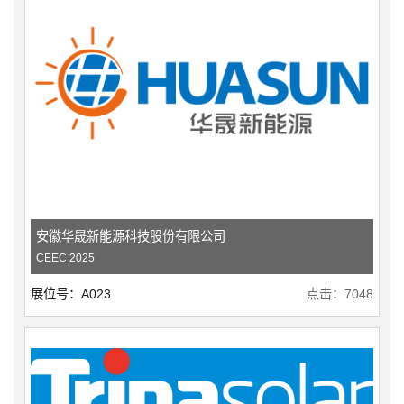
安徽华晟新能源科技股份有限公司
CEEC 2025
展位号：A023
点击：7048