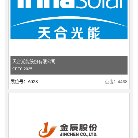
天合光能股份有限公司
CEEC 2025
展位号：A023
点击：4468