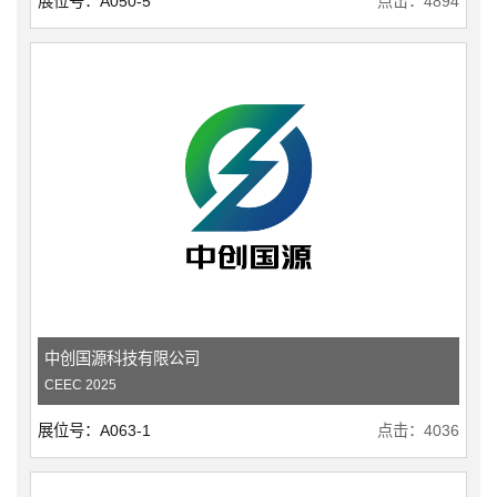
展位号：A050-5
点击：4894
中创国源科技有限公司
CEEC 2025
展位号：A063-1
点击：4036