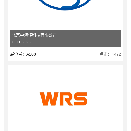
北京中海佳科技有限公司
CEEC 2025
展位号：A108
点击：4472