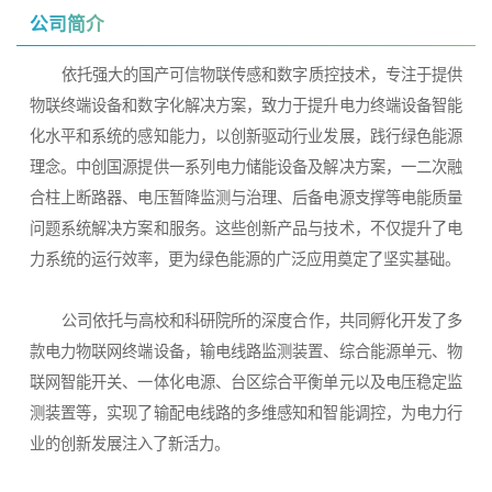
公司简介
依托强大的国产可信物联传感和数字质控技术，专注于提供
物联终端设备和数字化解决方案，致力于提升电力终端设备智能
化水平和系统的感知能力，以创新驱动行业发展，践行绿色能源
理念。中创国源提供一系列电力储能设备及解决方案，一二次融
合柱上断路器、电压暂降监测与治理、后备电源支撑等电能质量
问题系统解决方案和服务。这些创新产品与技术，不仅提升了电
力系统的运行效率，更为绿色能源的广泛应用奠定了坚实基础。
公司依托与高校和科研院所的深度合作，共同孵化开发了多
款电力物联网终端设备，输电线路监测装置、综合能源单元、物
联网智能开关、一体化电源、台区综合平衡单元以及电压稳定监
测装置等，实现了输配电线路的多维感知和智能调控，为电力行
业的创新发展注入了新活力。