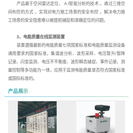
产品基于空间雷达定位、 A I智能分析的技术 ，通过三维空
间布控的方式 ，实现对电力施工场景的安全布控 ，解决电力施
工场景的安全隐患难以被提前捕捉和准确定位的问题。
3、电能质量在线监测装置
装置遵循最新的电能质量七项国家标准和电能质量监测设备
通用要求的国家标准，集谐波分析、波形采样、电压暂升/暂降
记录、闪变监测、电压不平衡度、波形瞬态捕捉、事件记录、测
量控制等多功能为一体，应用于监测电能质量是否符合国家标准
或国际标准的。
产品展示