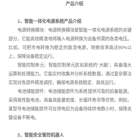
产品介绍
1、智能一体化电源系统产品介绍
电源转换模块：电源转换模块是智能一体化电源系统的关键
部分，它能高效精准地将输入电源转换为设备所需的各类电压。
比如，可把市电转换为稳定的直流电源，转换效率高达90%以
上，保障设备稳定运行。
智能控制单元：智能控制单元犹如系统的“大脑”，具备强大
运算和处理能力。它能实时收集并分析系统数据，通过复杂算法
实现对各部件精准调控，确保电源系统稳定、高效运行。
电池储能部件：电池储能部件为系统提供可靠的后备能源。
采用高性能电池，具备高能量密度、长循环寿命等优势。例如，
某型号电池储能部件可在停电后为设备持续供电数小时，保障关
键设备不断电。
2、智能安全管控机器人