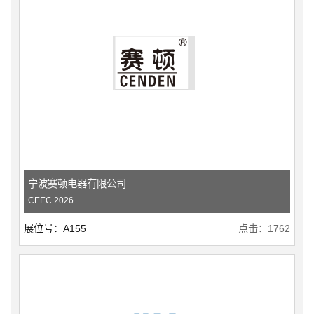
宁波赛顿电器有限公司
CEEC 2026
展位号：A155
点击：1762