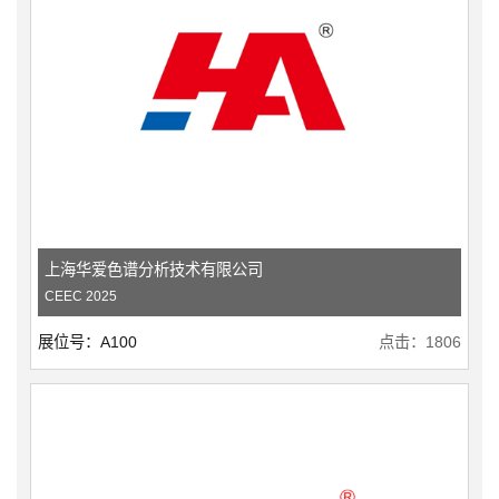
上海华爱色谱分析技术有限公司
CEEC 2025
展位号：A100
点击：1806