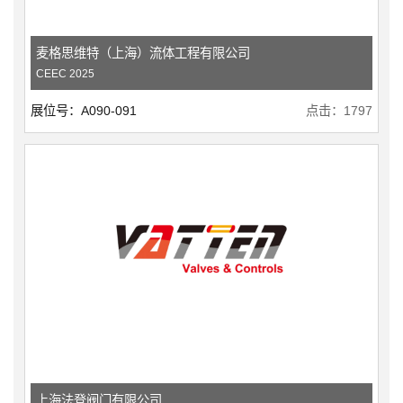
麦格思维特（上海）流体工程有限公司
CEEC 2025
展位号：A090-091
点击：1797
上海法登阀门有限公司