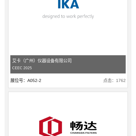
艾卡（广州）仪器设备有限公司
CEEC 2025
展位号：A052-2
点击：1762