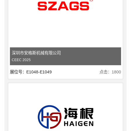
深圳市安格斯机械有限公司
CEEC 2025
展位号：E1048-E1049
点击：1800