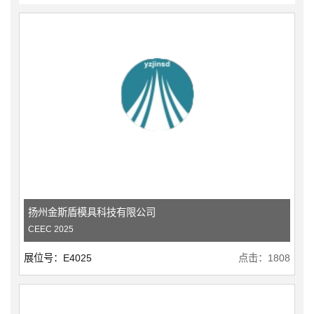
扬州金斯盾模具科技有限公司
CEEC 2025
展位号：E4025
点击：1808