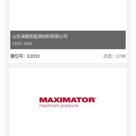
山东海根新能源材料有限公司
CEEC 2025
展位号：E2032
点击：1798