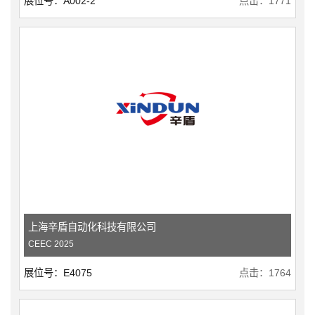
展位号：A002-2
点击：1771
上海辛盾自动化科技有限公司
CEEC 2025
展位号：E4075
点击：1764