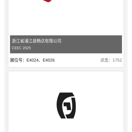
浙江省浦江县畅达有限公司
CEEC 2025
展位号：E4024、E4026
点击：1752