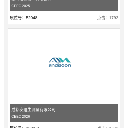
CEEC 2025
展位号：E2048
点击：1792
成都安迪生测量有限公司
CEEC 2026