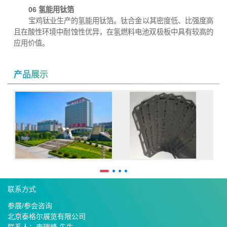
06 氢能用钛箔
宝鸡钛业生产的氢能用钛箔。钛合金以其密度低、比强度高
且在酸性环境中耐蚀性优异，在氢燃料电池双极板中具有较高的
应用价值。
产品展示
联系方式
参展/参会咨询
北京泰格尔展览有限公司