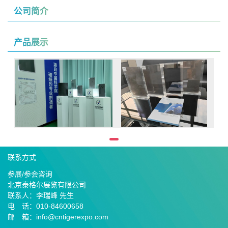
公司简介
产品展示
联系方式
参展/参会咨询
北京泰格尔展览有限公司
联系人：李瑞峰 先生
电 话：010-84600658
邮 箱：info@cntigerexpo.com