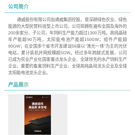
公司简介
通威股份有限公司由通威集团控股，是深耕绿色农业、绿色
能源的大型民营科技型上市公司。公司现拥有遍布全国及海外的
200余家分、子公司，年饲料生产能力超过1300万吨，高纯晶硅
年产能超90万吨，太阳能电池产能超150GW；组件产能超
90GW；在全国多个省市开发建设56座以“渔光一体”为主的光伏
电站，累计装机并网规模超5GW。经过多年跨越式发展，公司
已成为农业产业化国家重点龙头企业、全球领先的水产饲料生产
企业、重要的畜禽饲料生产企业、全球高纯晶硅龙头企业及全球
太阳能电池龙头企业。
产品展示