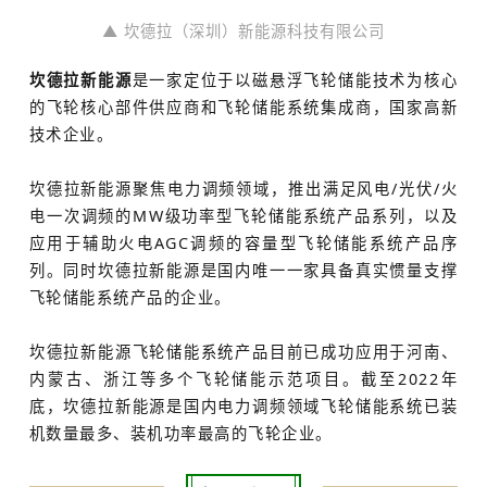
▲ 坎德拉（深圳）新能源科技有限公司
坎德拉新能源
是一家定位于以磁悬浮飞轮储能技术为核心
的飞轮核心部件供应商和飞轮储能系统集成商，国家高新
技术企业。
坎德拉新能源聚焦电力调频领域，推出满足风电/光伏/火
电一次调频的MW级功率型飞轮储能系统产品系列，以及
应用于辅助火电AGC调频的容量型飞轮储能系统产品序
列。同时坎德拉新能源是国内唯一一家具备真实惯量支撑
飞轮储能系统产品的企业。
坎德拉新能源飞轮储能系统产品目前已成功应用于河南、
内蒙古、浙江等多个飞轮储能示范项目。截至2022年
底，坎德拉新能源是国内电力调频领域飞轮储能系统已装
机数量最多、装机功率最高的飞轮企业。