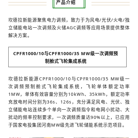
产品介绍
坎德拉新能源聚焦电力调频，致力于为风电/光伏/火电/独
立储能电站一次调频及火储AGC调频等应用场景提供整体
解决方案。
CPFR1000/10与CPFR1000/35 MW级一次调频预
制舱式飞轮集成系统
坎德拉新能源CPFR1000/10与CPFR1000/35 MW级一
次调频预制舱式飞轮集成系统，飞轮单体额定功率
1MW，单体有效容量分别为10kWh、35kWh，额定功率
充放电时间分别为36s、126s，充分满足风电、光伏、独
立储能电站连续多个单向一次调频指令和电网小扰动、大
扰动的频率控制要求，一次调频质量达90%以上，已应用
于国家电投集团河南MW级先进飞轮储能系统示范项目。