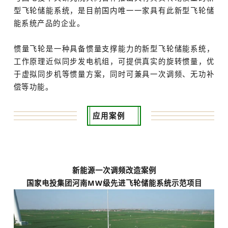
型飞轮储能系统，是目前国内唯一一家具有此新型飞轮储
能系统产品的企业。
惯量飞轮是一种具备惯量支撑能力的新型飞轮储能系统，
工作原理近似同步发电机组，可提供真实的旋转惯量，优
于虚拟同步机等惯量方案，同时可兼具一次调频、无功补
偿等功能。
应用案例
新能源一次调频改造案例
国家电投集团河南MW级先进飞轮储能系统示范项目