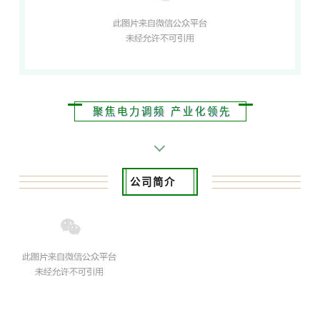
聚焦电力调频 产业化领先
公司简介