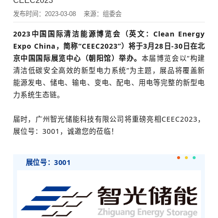
CEEC2023
发布时间：2023-03-08
来源：组委会
2023中国国际清洁能源博览会（英文：Clean Energy
Expo China，简称“CEEC2023”）将于3月28日-30日在北
京中国国际展览中心（朝阳馆）举办。
本届博览会以“构建
清洁低碳安全高效的新型电力系统”为主题，展品将覆盖新
能源发电、储电、输电、变电、配电、用电等完整的新型电
力系统生态链。
届时，
广州智光储能科技有限公司
将重磅亮相CEEC2023，
展位号：3001，诚邀您的莅临！
展位号：3001