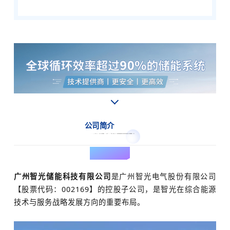
公司简介
ABOUT US
广州智光储能科技有限公司
是广州智光电气股份有限公司
【股票代码：002169】的控股子公司，是智光在综合能源
技术与服务战略发展方向的重要布局。