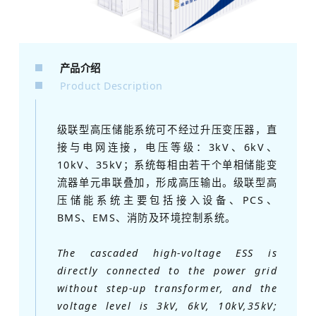
产品介绍
Product Description
级联型高压储能系统可不经过升压变压器，直
接与电网连接，电压等级：3kV、6kV、
10kV、35kV；系统每相由若干个单相储能变
流器单元串联叠加，形成高压输出。级联型高
压储能系统主要包括接入设备、PCS、
BMS、EMS、消防及环境控制系统。
The cascaded high-voltage ESS is
directly connected to the power grid
without step-up transformer, and the
voltage level is 3kV, 6kV, 10kV,35kV;