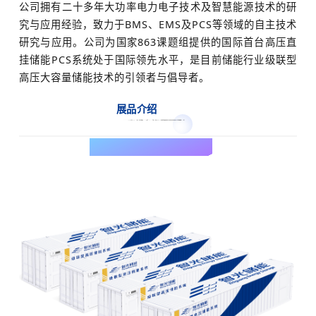
公司拥有二十多年大功率电力电子技术及智慧能源技术的研
究与应用经验，致力于BMS、EMS及PCS等领域的自主技术
研究与应用。公司为国家863课题组提供的国际首台高压直
挂储能PCS系统处于国际领先水平，是目前储能行业级联型
高压大容量储能技术的引领者与倡导者。
展品介绍
Exhibition introduction