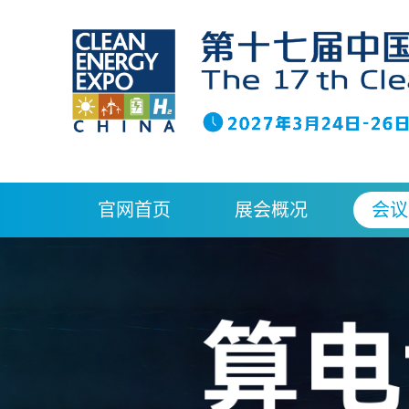
官网首页
展会概况
会议