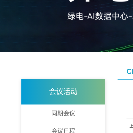
C
会议活动
同期会议
会议日程