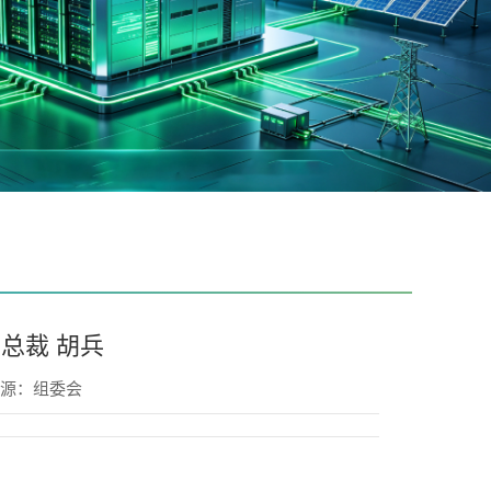
总裁 胡兵
源：组委会